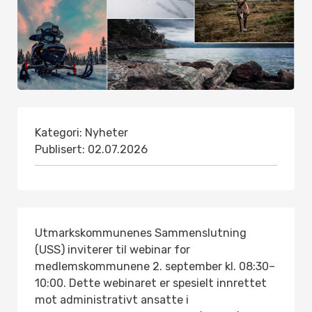
Kategori:
Nyheter
Publisert:
02.07.2026
Utmarkskommunenes Sammenslutning
(USS) inviterer til webinar for
medlemskommunene 2. september kl. 08:30–
10:00. Dette webinaret er spesielt innrettet
mot administrativt ansatte i