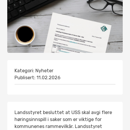
Kategori:
Nyheter
Publisert:
11.02.2026
Landsstyret besluttet at USS skal avgi flere
høringsinnspill i saker som er viktige for
kommunenes rammevilkår. Landsstyret